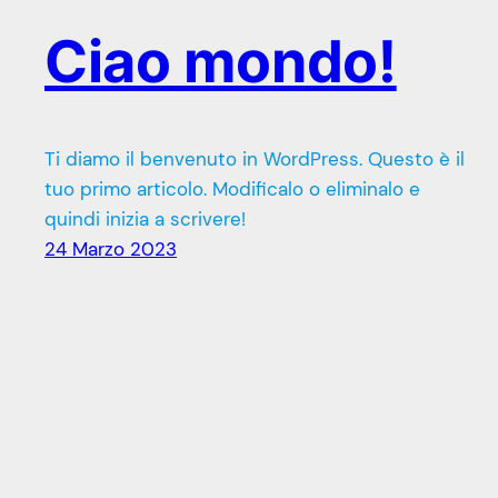
Ciao mondo!
Ti diamo il benvenuto in WordPress. Questo è il
tuo primo articolo. Modificalo o eliminalo e
quindi inizia a scrivere!
24 Marzo 2023