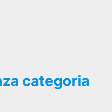
za categoria